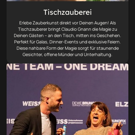
Tischzauberei
Erlebe Zauberkunst direkt vor Deinen Augen! Als
Tischzauberer bringt Claudio Gnann die Magie zu
Deinen Gästen – an den Tisch, mitten ins Geschehen.
Perfekt für Galas, Dinner-Events und exklusive Feiern.
Diese nahbare Form der Magie sorgt für staunende
Gesichter, offene Münder und Unterhaltung.