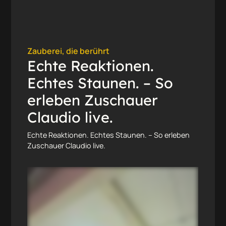
Zauberei, die berührt
Echte Reaktionen.
Echtes Staunen. – So
erleben Zuschauer
Claudio live.
Echte Reaktionen. Echtes Staunen. – So erleben
Zuschauer Claudio live.