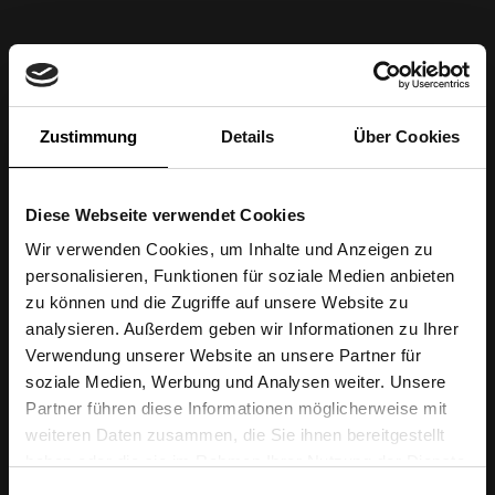
Zustimmung
Details
Über Cookies
Diese Webseite verwendet Cookies
Wir verwenden Cookies, um Inhalte und Anzeigen zu
personalisieren, Funktionen für soziale Medien anbieten
zu können und die Zugriffe auf unsere Website zu
analysieren. Außerdem geben wir Informationen zu Ihrer
Verwendung unserer Website an unsere Partner für
soziale Medien, Werbung und Analysen weiter. Unsere
Partner führen diese Informationen möglicherweise mit
weiteren Daten zusammen, die Sie ihnen bereitgestellt
haben oder die sie im Rahmen Ihrer Nutzung der Dienste
gesammelt haben.