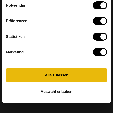
Einwilligungsauswahl
Notwendig
Präferenzen
Statistiken
Marketing
Alle zulassen
Auswahl erlauben