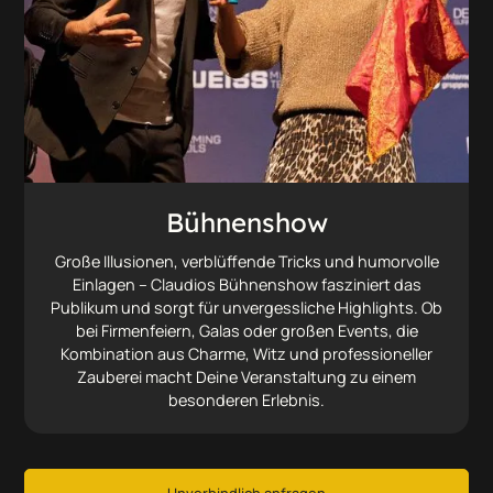
Bühnenshow
Große Illusionen, verblüffende Tricks und humorvolle
Einlagen – Claudios Bühnenshow fasziniert das
Publikum und sorgt für unvergessliche Highlights. Ob
bei Firmenfeiern, Galas oder großen Events, die
Kombination aus Charme, Witz und professioneller
Zauberei macht Deine Veranstaltung zu einem
besonderen Erlebnis.