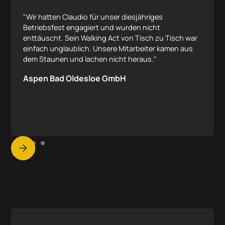
"Wir hatten Claudio für unser diesjähriges
Betriebsfest engagiert und wurden nicht
enttäuscht. Sein Walking Act von Tisch zu Tisch war
einfach unglaublich. Unsere Mitarbeiter kamen aus
dem Staunen und lachen nicht heraus."
Aspen Bad Oldesloe GmbH