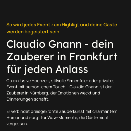
So wird jedes Event zum Highligt und deine Gäste
werden begeistert sein
Claudio Gnann - dein
Zauberer in Frankfurt
für jeden Anlass
Ob exklusive Hochzeit, stilvolle Firmenfeier oder privates
Event mit persönlichem Touch – Claudio Gnann ist der
Zauberer in Nürnberg, der Emotionen weckt und
Erinnerungen schafft.
Er verbindet preisgekrönte Zauberkunst mit charmantem
Humor und sorgt für Wow-Momente, die Gäste nicht
vergessen.