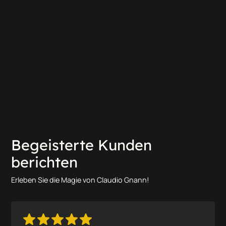
Begeisterte Kunden
berichten
Erleben Sie die Magie von Claudio Gnann!