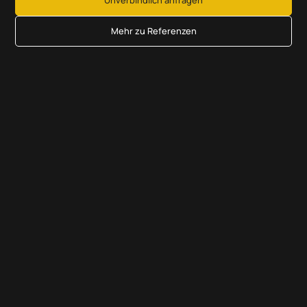
Unverbindlich anfragen
Mehr zu Referenzen