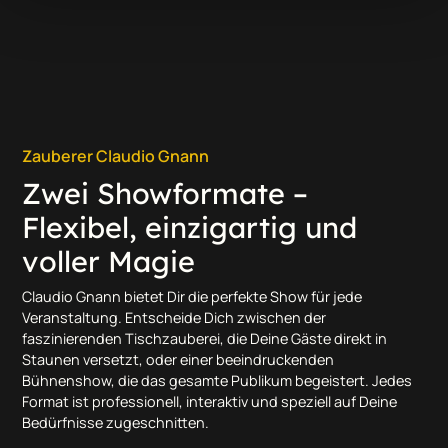
Zauberer Claudio Gnann
Zwei Showformate –
Flexibel, einzigartig und
voller Magie
Claudio Gnann bietet Dir die perfekte Show für jede
Veranstaltung. Entscheide Dich zwischen der
faszinierenden Tischzauberei, die Deine Gäste direkt in
Staunen versetzt, oder einer beeindruckenden
Bühnenshow, die das gesamte Publikum begeistert. Jedes
Format ist professionell, interaktiv und speziell auf Deine
Bedürfnisse zugeschnitten.