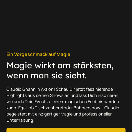
Ein Vorgeschmack auf Magie
Magie wirkt am stärksten,
wenn man sie sieht.
Claudio Gnann in Aktion! Schau Dir jetzt faszinierende
Highlights aus seinen Shows an und lass Dich inspirieren,
wie auch Dein Event zu einem magischen Erlebnis werden
kann. Egal, ob Tischzauberei oder Bühnenshow – Claudio
begeistert mit einzigartiger Magie und professioneller
Unterhaltung.