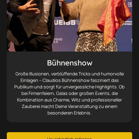
Bühnenshow
Große Illusionen, verblüffende Tricks und humorvolle
Einlagen – Claudios Bühnenshow fasziniert das
Publikum und sorgt für unvergessliche Highlights. Ob
bei Firmenfeiern, Galas oder großen Events, die
Kombination aus Charme, Witz und professioneller
Zauberei macht Deine Veranstaltung zu einem
besonderen Erlebnis.