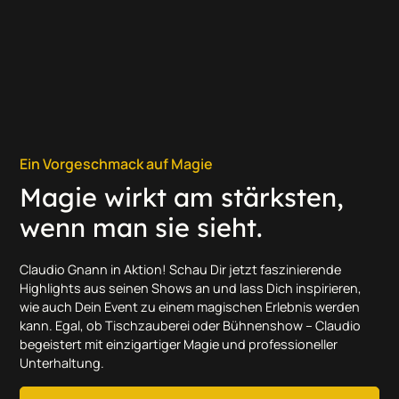
Ein Vorgeschmack auf Magie
Magie wirkt am stärksten,
wenn man sie sieht.
Claudio Gnann in Aktion! Schau Dir jetzt faszinierende
Highlights aus seinen Shows an und lass Dich inspirieren,
wie auch Dein Event zu einem magischen Erlebnis werden
kann. Egal, ob Tischzauberei oder Bühnenshow – Claudio
begeistert mit einzigartiger Magie und professioneller
Unterhaltung.