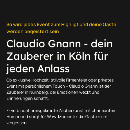
So wird jedes Event zum Highligt und deine Gäste
werden begeistert sein
Claudio Gnann - dein
Zauberer in Köln für
jeden Anlass
Ob exklusive Hochzeit, stilvolle Firmenfeier oder privates
Event mit persönlichem Touch – Claudio Gnann ist der
Zauberer in Nürnberg, der Emotionen weckt und
Erinnerungen schafft.
Er verbindet preisgekrönte Zauberkunst mit charmantem
Humor und sorgt für Wow-Momente, die Gäste nicht
vergessen.