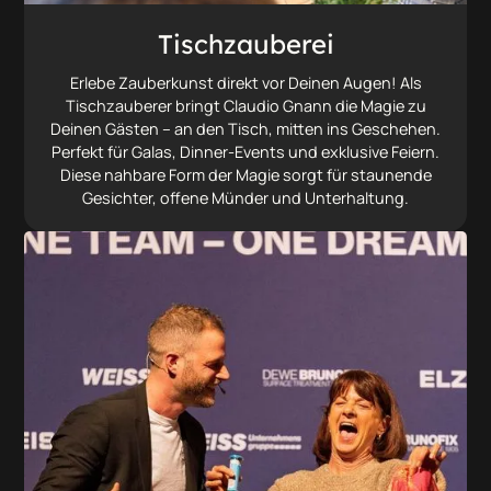
Tischzauberei
Erlebe Zauberkunst direkt vor Deinen Augen! Als
Tischzauberer bringt Claudio Gnann die Magie zu
Deinen Gästen – an den Tisch, mitten ins Geschehen.
Perfekt für Galas, Dinner-Events und exklusive Feiern.
Diese nahbare Form der Magie sorgt für staunende
Gesichter, offene Münder und Unterhaltung.