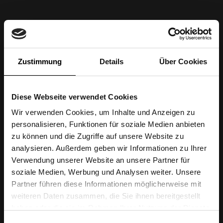
Zustimmung
Details
Über Cookies
Diese Webseite verwendet Cookies
Wir verwenden Cookies, um Inhalte und Anzeigen zu
personalisieren, Funktionen für soziale Medien anbieten
zu können und die Zugriffe auf unsere Website zu
analysieren. Außerdem geben wir Informationen zu Ihrer
Verwendung unserer Website an unsere Partner für
soziale Medien, Werbung und Analysen weiter. Unsere
Partner führen diese Informationen möglicherweise mit
weiteren Daten zusammen, die Sie ihnen bereitgestellt
haben oder die sie im Rahmen Ihrer Nutzung der Dienste
gesammelt haben.