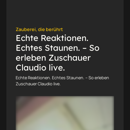
Zauberei, die berührt
Echte Reaktionen.
Echtes Staunen. – So
erleben Zuschauer
Claudio live.
Echte Reaktionen. Echtes Staunen. – So erleben
Zuschauer Claudio live.