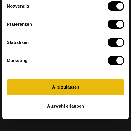
Einwilligungsauswahl
Notwendig
Präferenzen
Statistiken
Marketing
Alle zulassen
Auswahl erlauben