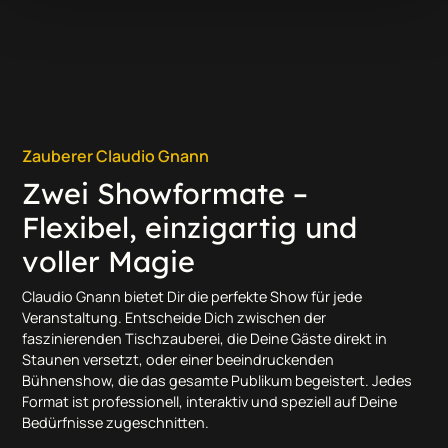
Zauberer Claudio Gnann
Zwei Showformate –
Flexibel, einzigartig und
voller Magie
Claudio Gnann bietet Dir die perfekte Show für jede
Veranstaltung. Entscheide Dich zwischen der
faszinierenden Tischzauberei, die Deine Gäste direkt in
Staunen versetzt, oder einer beeindruckenden
Bühnenshow, die das gesamte Publikum begeistert. Jedes
Format ist professionell, interaktiv und speziell auf Deine
Bedürfnisse zugeschnitten.