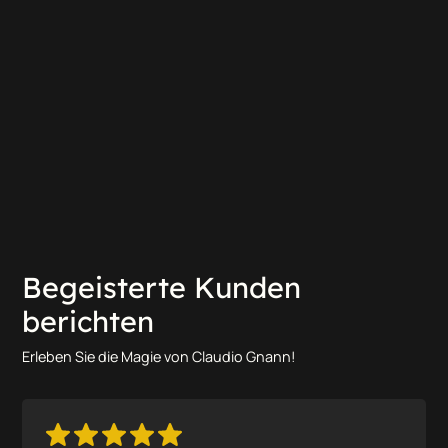
Begeisterte Kunden
berichten
Erleben Sie die Magie von Claudio Gnann!