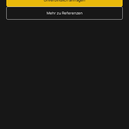
Unverbindlich anfragen
Mehr zu Referenzen