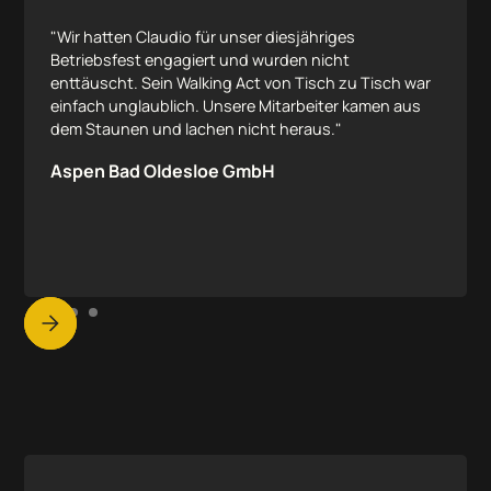
"Wir hatten Claudio für unser diesjähriges
Betriebsfest engagiert und wurden nicht
enttäuscht. Sein Walking Act von Tisch zu Tisch war
einfach unglaublich. Unsere Mitarbeiter kamen aus
dem Staunen und lachen nicht heraus."
Aspen Bad Oldesloe GmbH