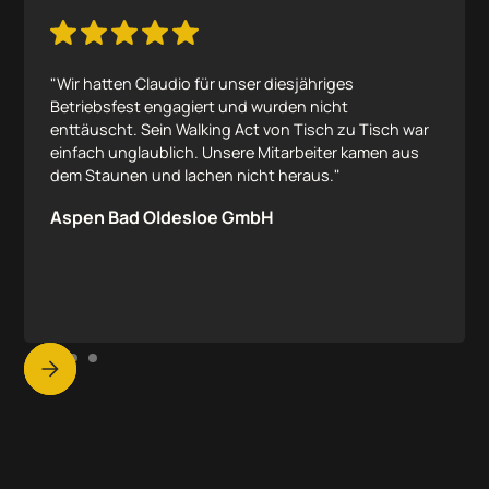
"Wir hatten Claudio für unser diesjähriges
Betriebsfest engagiert und wurden nicht
enttäuscht. Sein Walking Act von Tisch zu Tisch war
einfach unglaublich. Unsere Mitarbeiter kamen aus
dem Staunen und lachen nicht heraus."
Aspen Bad Oldesloe GmbH