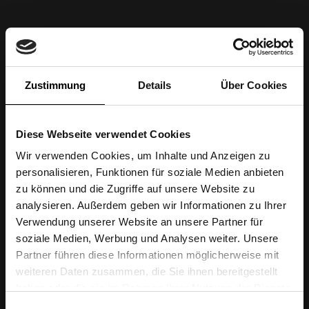
Zustimmung
Details
Über Cookies
Diese Webseite verwendet Cookies
Wir verwenden Cookies, um Inhalte und Anzeigen zu
personalisieren, Funktionen für soziale Medien anbieten
zu können und die Zugriffe auf unsere Website zu
analysieren. Außerdem geben wir Informationen zu Ihrer
Verwendung unserer Website an unsere Partner für
soziale Medien, Werbung und Analysen weiter. Unsere
Partner führen diese Informationen möglicherweise mit
weiteren Daten zusammen, die Sie ihnen bereitgestellt
haben oder die sie im Rahmen Ihrer Nutzung der Dienste
gesammelt haben.