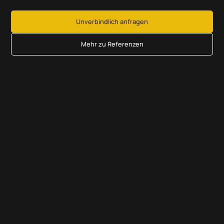
Unverbindlich anfragen
Mehr zu Referenzen