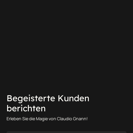
Begeisterte Kunden
berichten
Erleben Sie die Magie von Claudio Gnann!