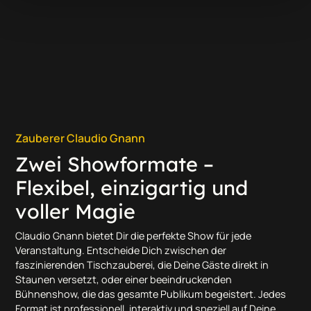
Zauberer Claudio Gnann
Zwei Showformate –
Flexibel, einzigartig und
voller Magie
Claudio Gnann bietet Dir die perfekte Show für jede
Veranstaltung. Entscheide Dich zwischen der
faszinierenden Tischzauberei, die Deine Gäste direkt in
Staunen versetzt, oder einer beeindruckenden
Bühnenshow, die das gesamte Publikum begeistert. Jedes
Format ist professionell, interaktiv und speziell auf Deine