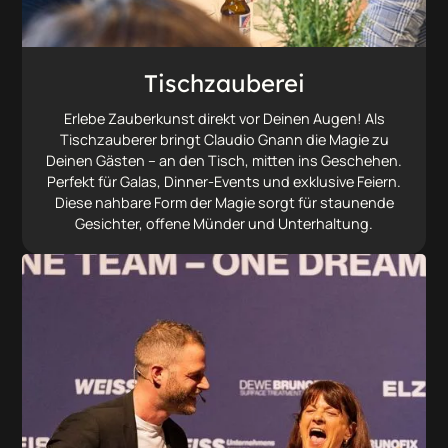
Tischzauberei
Erlebe Zauberkunst direkt vor Deinen Augen! Als
Tischzauberer bringt Claudio Gnann die Magie zu
Deinen Gästen – an den Tisch, mitten ins Geschehen.
Perfekt für Galas, Dinner-Events und exklusive Feiern.
Diese nahbare Form der Magie sorgt für staunende
Gesichter, offene Münder und Unterhaltung.