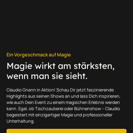
Ein Vorgeschmack auf Magie
Magie wirkt am stärksten,
wenn man sie sieht.
Claudio Gnann in Aktion! Schau Dir jetzt faszinierende
Highlights aus seinen Shows an und lass Dich inspirieren,
wie auch Dein Event zu einem magischen Erlebnis werden
kann. Egal, ob Tischzauberei oder Bühnenshow – Claudio
begeistert mit einzigartiger Magie und professioneller
Unterhaltung.