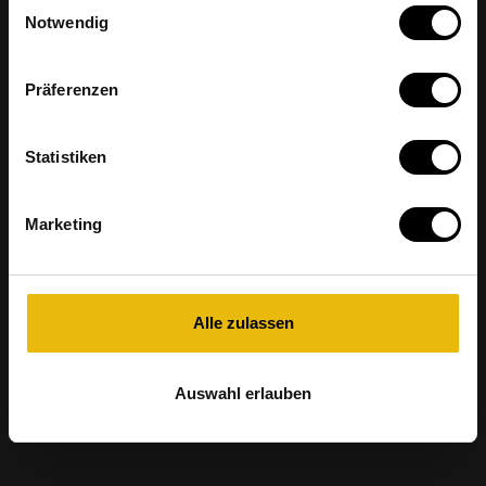
Einwilligungsauswahl
Notwendig
Präferenzen
Statistiken
Marketing
Alle zulassen
Auswahl erlauben