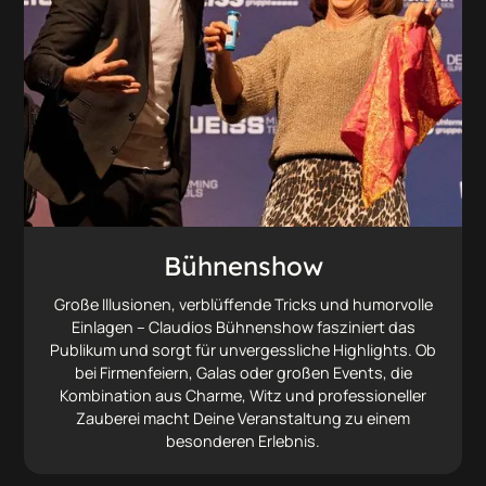
Bühnenshow
Große Illusionen, verblüffende Tricks und humorvolle
Einlagen – Claudios Bühnenshow fasziniert das
Publikum und sorgt für unvergessliche Highlights. Ob
bei Firmenfeiern, Galas oder großen Events, die
Kombination aus Charme, Witz und professioneller
Zauberei macht Deine Veranstaltung zu einem
besonderen Erlebnis.