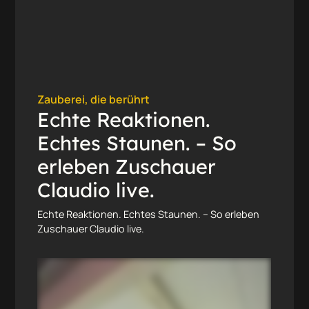
Zauberei, die berührt
Echte Reaktionen.
Echtes Staunen. – So
erleben Zuschauer
Claudio live.
Echte Reaktionen. Echtes Staunen. – So erleben
Zuschauer Claudio live.