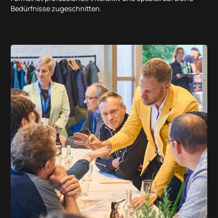
Bedürfnisse zugeschnitten.